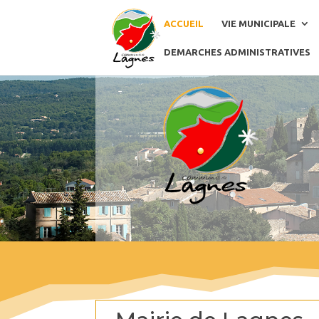
ACCUEIL
VIE MUNICIPALE
DEMARCHES ADMINISTRATIVES