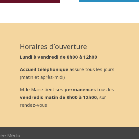
Horaires d’ouverture
Lundi à vendredi de 8h00 à 12h00
Accueil téléphonique
assuré tous les jours
(matin et après-midi)
M. le Maire tient ses
permanences
tous les
vendredis matin de 9h00 à 12h00
, sur
rendez-vous
sée Média