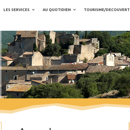
LES SERVICES
AU QUOTIDIEN
TOURISME/DECOUVERT