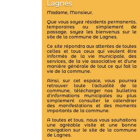
Lagnes
Madame, Monsieur,
Que vous soyez résidents permanents,
temporaires ou simplement de
passage, soyez les bienvenus sur le
site de la commune de Lagnes.
Ce site répondra aux attentes de toutes
celles et tous ceux qui veulent être
informés de la vie municipale, des
services, de la vie associative et d’une
manière générale de tout ce qui fait la
vie de la commune.
Ainsi, sur cet espace, vous pourrez
retrouver toute l’actualité de la
commune, télécharger nos bulletins
d’informations municipales ou plus
simplement consulter le calendrier
des manifestations et des moments
importants de la commune.
A toutes et tous, nous vous souhaitons
une agréable visite et une bonne
navigation sur le site de la commune
de Lagnes.