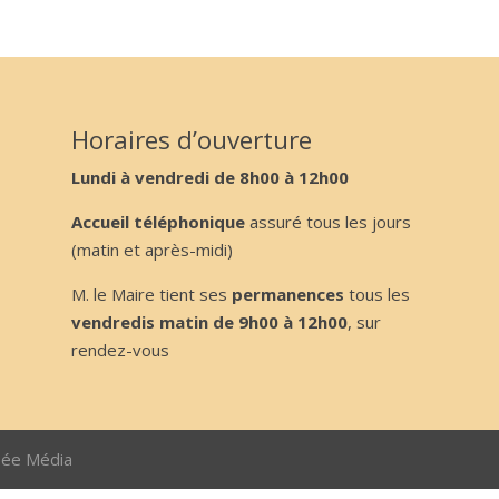
Horaires d’ouverture
Lundi à vendredi de 8h00 à 12h00
Accueil téléphonique
assuré tous les jours
(matin et après-midi)
M. le Maire tient ses
permanences
tous les
vendredis matin de 9h00 à 12h00
, sur
rendez-vous
sée Média