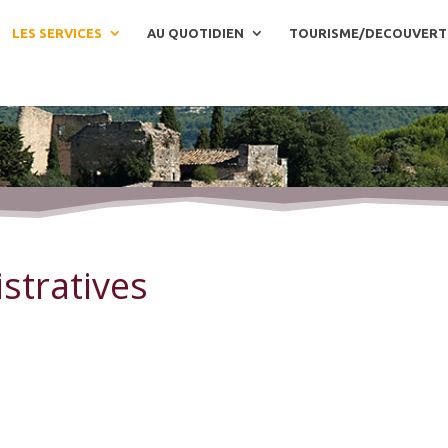
LES SERVICES
AU QUOTIDIEN
TOURISME/DECOUVERT
stratives