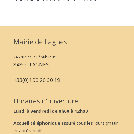
Mairie de Lagnes
248 rue de la République
84800 LAGNES
+33(0)4 90 20 30 19
Horaires d’ouverture
Lundi à vendredi de 8h00 à 12h00
Accueil téléphonique
assuré tous les jours (matin
et après-midi)