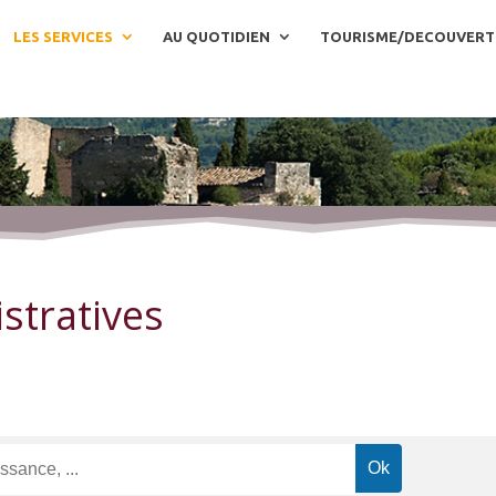
LES SERVICES
AU QUOTIDIEN
TOURISME/DECOUVERT
stratives