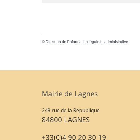
©
Direction de l'information légale et administrative
Mairie de Lagnes
248 rue de la République
84800 LAGNES
+33(0)4 90 20 30 19