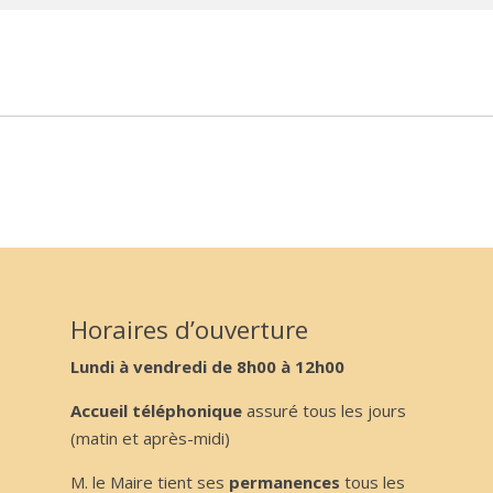
Horaires d’ouverture
Lundi à vendredi de 8h00 à 12h00
Accueil téléphonique
assuré tous les jours
(matin et après-midi)
M. le Maire tient ses
permanences
tous les