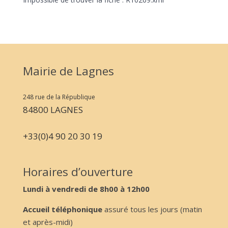
Mairie de Lagnes
248 rue de la République
84800 LAGNES
+33(0)4 90 20 30 19
Horaires d’ouverture
Lundi à vendredi de 8h00 à 12h00
Accueil téléphonique
assuré tous les jours (matin
et après-midi)