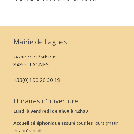
Mairie de Lagnes
248 rue de la République
84800 LAGNES
+33(0)4 90 20 30 19
Horaires d’ouverture
Lundi à vendredi de 8h00 à 12h00
Accueil téléphonique
assuré tous les jours (matin
et après-midi)