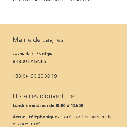
Mairie de Lagnes
248 rue de la République
84800 LAGNES
+33(0)4 90 20 30 19
Horaires d’ouverture
Lundi à vendredi de 8h00 à 12h00
Accueil téléphonique
assuré tous les jours (matin
et après-midi)