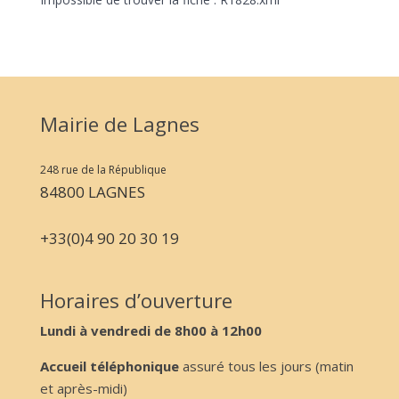
Mairie de Lagnes
248 rue de la République
84800 LAGNES
+33(0)4 90 20 30 19
Horaires d’ouverture
Lundi à vendredi de 8h00 à 12h00
Accueil téléphonique
assuré tous les jours (matin
et après-midi)