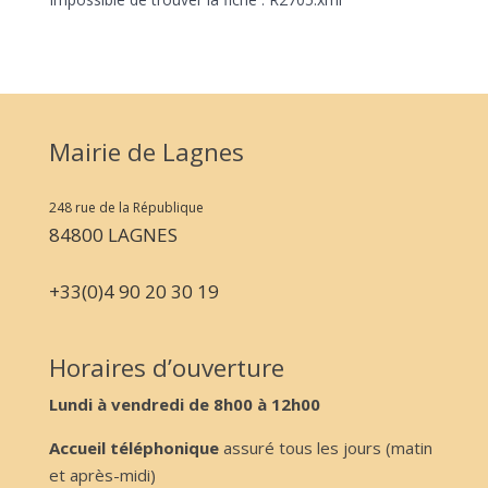
Mairie de Lagnes
248 rue de la République
84800 LAGNES
+33(0)4 90 20 30 19
Horaires d’ouverture
Lundi à vendredi de 8h00 à 12h00
Accueil téléphonique
assuré tous les jours (matin
et après-midi)