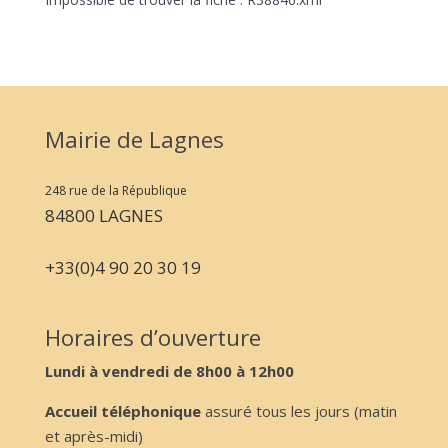
Mairie de Lagnes
248 rue de la République
84800 LAGNES
+33(0)4 90 20 30 19
Horaires d’ouverture
Lundi à vendredi de 8h00 à 12h00
Accueil téléphonique
assuré tous les jours (matin
et après-midi)