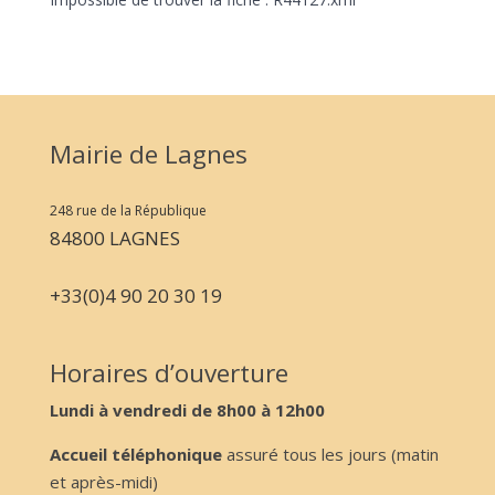
Mairie de Lagnes
248 rue de la République
84800 LAGNES
+33(0)4 90 20 30 19
Horaires d’ouverture
Lundi à vendredi de 8h00 à 12h00
Accueil téléphonique
assuré tous les jours (matin
et après-midi)