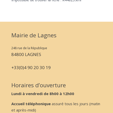
Mairie de Lagnes
248 rue de la République
84800 LAGNES
+33(0)4 90 20 30 19
Horaires d’ouverture
Lundi à vendredi de 8h00 à 12h00
Accueil téléphonique
assuré tous les jours (matin
et après-midi)