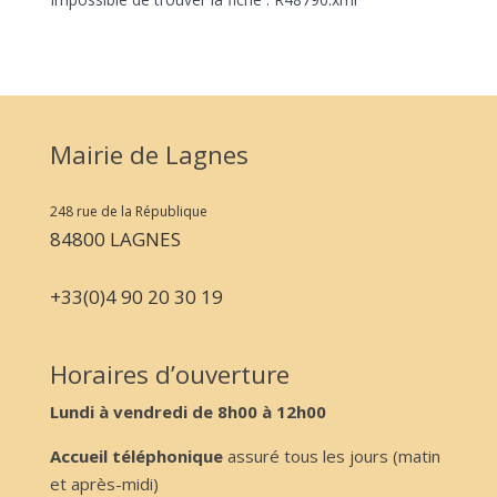
Mairie de Lagnes
248 rue de la République
84800 LAGNES
+33(0)4 90 20 30 19
Horaires d’ouverture
Lundi à vendredi de 8h00 à 12h00
Accueil téléphonique
assuré tous les jours (matin
et après-midi)