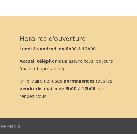
Horaires d’ouverture
Lundi à vendredi de 8h00 à 12h00
Accueil téléphonique
assuré tous les jours
(matin et après-midi)
M. le Maire tient ses
permanences
tous les
vendredis matin de 9h00 à 12h00
, sur
rendez-vous
sée Média