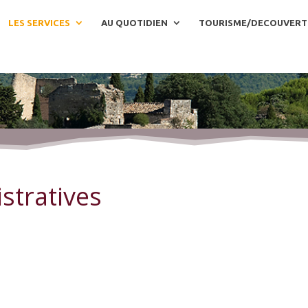
LES SERVICES
AU QUOTIDIEN
TOURISME/DECOUVERT
stratives