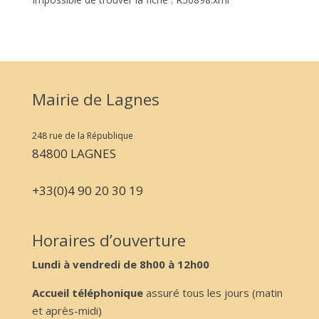
Mairie de Lagnes
248 rue de la République
84800 LAGNES
+33(0)4 90 20 30 19
Horaires d’ouverture
Lundi à vendredi de 8h00 à 12h00
Accueil téléphonique
assuré tous les jours (matin
et après-midi)