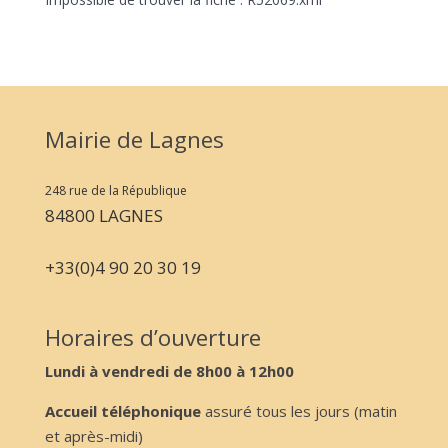
Mairie de Lagnes
248 rue de la République
84800 LAGNES
+33(0)4 90 20 30 19
Horaires d’ouverture
Lundi à vendredi de 8h00 à 12h00
Accueil téléphonique
assuré tous les jours (matin
et après-midi)