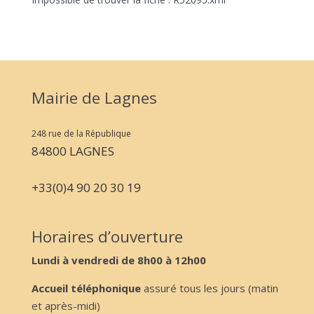
Mairie de Lagnes
248 rue de la République
84800 LAGNES
+33(0)4 90 20 30 19
Horaires d’ouverture
Lundi à vendredi de 8h00 à 12h00
Accueil téléphonique
assuré tous les jours (matin
et après-midi)