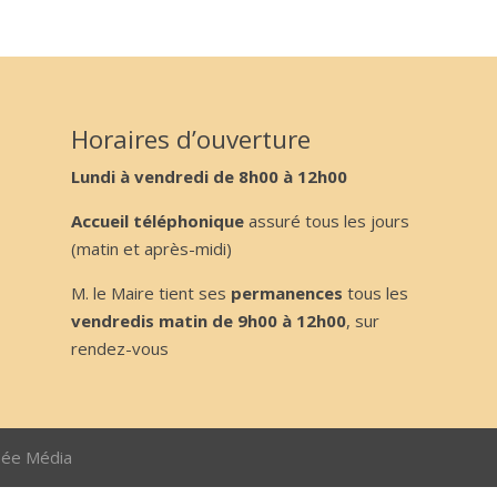
Horaires d’ouverture
Lundi à vendredi de 8h00 à 12h00
Accueil téléphonique
assuré tous les jours
(matin et après-midi)
M. le Maire tient ses
permanences
tous les
vendredis matin de 9h00 à 12h00
, sur
rendez-vous
sée Média