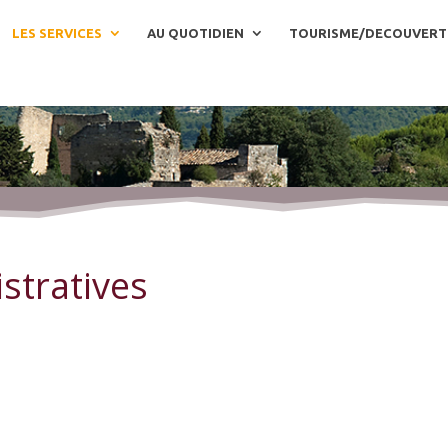
LES SERVICES
AU QUOTIDIEN
TOURISME/DECOUVERT
stratives