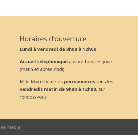
Horaires d’ouverture
Lundi à vendredi de 8h00 à 12h00
Accueil téléphonique
assuré tous les jours
(matin et après-midi)
M. le Maire tient ses
permanences
tous les
vendredis matin de 9h00 à 12h00
, sur
rendez-vous
sée Média