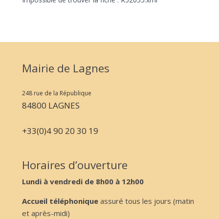
Mairie de Lagnes
248 rue de la République
84800 LAGNES
+33(0)4 90 20 30 19
Horaires d’ouverture
Lundi à vendredi de 8h00 à 12h00
Accueil téléphonique
assuré tous les jours (matin
et après-midi)