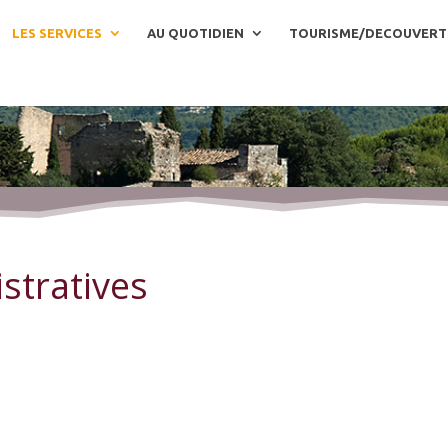
LES SERVICES
AU QUOTIDIEN
TOURISME/DECOUVERT
stratives