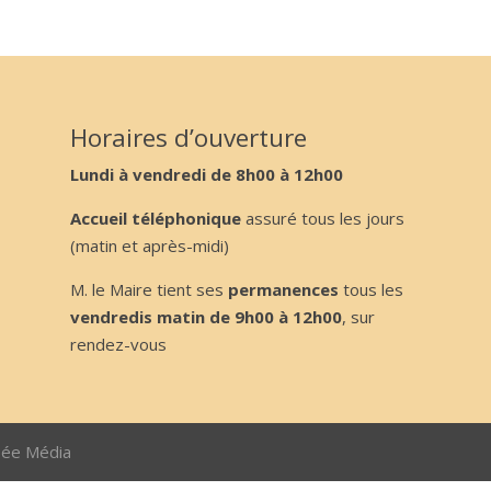
Horaires d’ouverture
Lundi à vendredi de 8h00 à 12h00
Accueil téléphonique
assuré tous les jours
(matin et après-midi)
M. le Maire tient ses
permanences
tous les
vendredis matin de 9h00 à 12h00
, sur
rendez-vous
sée Média