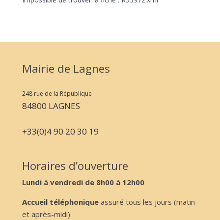
Mairie de Lagnes
248 rue de la République
84800 LAGNES
+33(0)4 90 20 30 19
Horaires d’ouverture
Lundi à vendredi de 8h00 à 12h00
Accueil téléphonique
assuré tous les jours (matin
et après-midi)