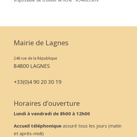
Mairie de Lagnes
248 rue de la République
84800 LAGNES
+33(0)4 90 20 30 19
Horaires d’ouverture
Lundi à vendredi de 8h00 à 12h00
Accueil téléphonique
assuré tous les jours (matin
et après-midi)