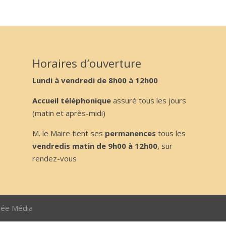
Horaires d’ouverture
Lundi à vendredi de 8h00 à 12h00
Accueil téléphonique
assuré tous les jours
(matin et après-midi)
M. le Maire tient ses
permanences
tous les
vendredis matin de 9h00 à 12h00
, sur
rendez-vous
sée Média