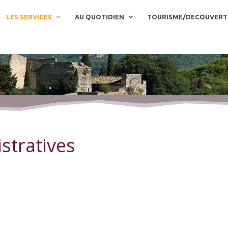
LES SERVICES
AU QUOTIDIEN
TOURISME/DECOUVERT
stratives