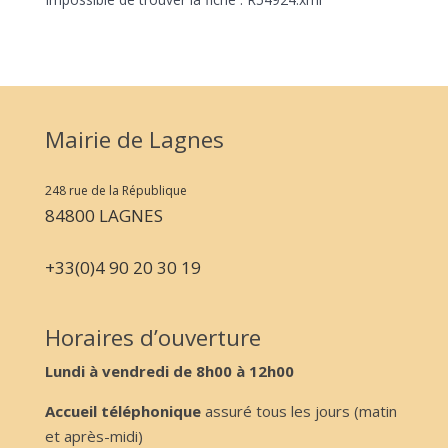
Mairie de Lagnes
248 rue de la République
84800 LAGNES
+33(0)4 90 20 30 19
Horaires d’ouverture
Lundi à vendredi de 8h00 à 12h00
Accueil téléphonique
assuré tous les jours (matin
et après-midi)