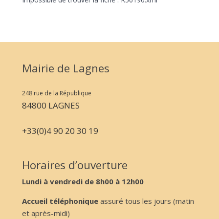
Mairie de Lagnes
248 rue de la République
84800 LAGNES
+33(0)4 90 20 30 19
Horaires d’ouverture
Lundi à vendredi de 8h00 à 12h00
Accueil téléphonique
assuré tous les jours (matin
et après-midi)