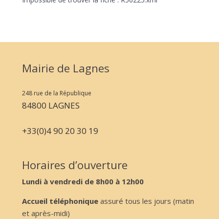
Mairie de Lagnes
248 rue de la République
84800 LAGNES
+33(0)4 90 20 30 19
Horaires d’ouverture
Lundi à vendredi de 8h00 à 12h00
Accueil téléphonique
assuré tous les jours (matin
et après-midi)