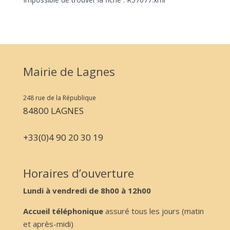
Mairie de Lagnes
248 rue de la République
84800 LAGNES
+33(0)4 90 20 30 19
Horaires d’ouverture
Lundi à vendredi de 8h00 à 12h00
Accueil téléphonique
assuré tous les jours (matin
et après-midi)