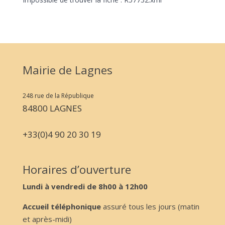
Mairie de Lagnes
248 rue de la République
84800 LAGNES
+33(0)4 90 20 30 19
Horaires d’ouverture
Lundi à vendredi de 8h00 à 12h00
Accueil téléphonique
assuré tous les jours (matin
et après-midi)