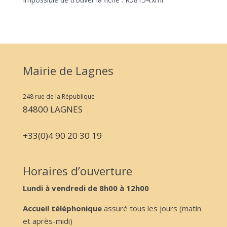
Mairie de Lagnes
248 rue de la République
84800 LAGNES
+33(0)4 90 20 30 19
Horaires d’ouverture
Lundi à vendredi de 8h00 à 12h00
Accueil téléphonique
assuré tous les jours (matin
et après-midi)