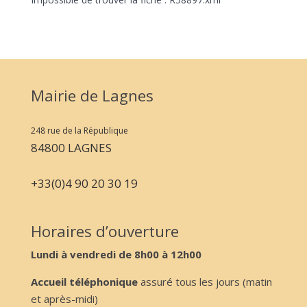
Mairie de Lagnes
248 rue de la République
84800 LAGNES
+33(0)4 90 20 30 19
Horaires d’ouverture
Lundi à vendredi de 8h00 à 12h00
Accueil téléphonique
assuré tous les jours (matin
et après-midi)