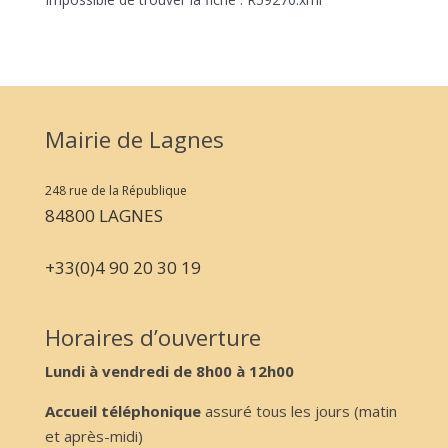
Mairie de Lagnes
248 rue de la République
84800 LAGNES
+33(0)4 90 20 30 19
Horaires d’ouverture
Lundi à vendredi de 8h00 à 12h00
Accueil téléphonique
assuré tous les jours (matin
et après-midi)