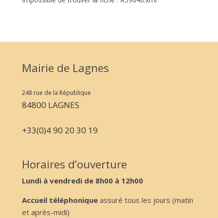
Mairie de Lagnes
248 rue de la République
84800 LAGNES
+33(0)4 90 20 30 19
Horaires d’ouverture
Lundi à vendredi de 8h00 à 12h00
Accueil téléphonique
assuré tous les jours (matin
et après-midi)