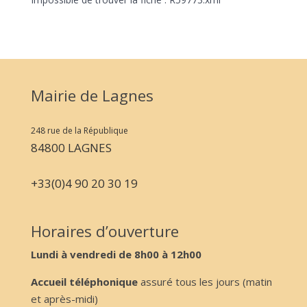
Mairie de Lagnes
248 rue de la République
84800 LAGNES
+33(0)4 90 20 30 19
Horaires d’ouverture
Lundi à vendredi de 8h00 à 12h00
Accueil téléphonique
assuré tous les jours (matin
et après-midi)