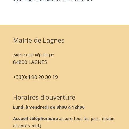
Mairie de Lagnes
248 rue de la République
84800 LAGNES
+33(0)4 90 20 30 19
Horaires d’ouverture
Lundi à vendredi de 8h00 à 12h00
Accueil téléphonique
assuré tous les jours (matin
et après-midi)