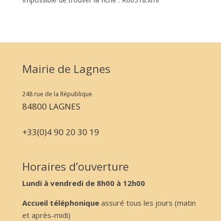
Mairie de Lagnes
248 rue de la République
84800 LAGNES
+33(0)4 90 20 30 19
Horaires d’ouverture
Lundi à vendredi de 8h00 à 12h00
Accueil téléphonique
assuré tous les jours (matin
et après-midi)