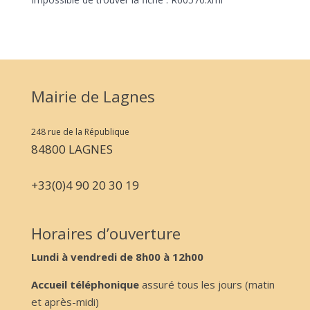
Mairie de Lagnes
248 rue de la République
84800 LAGNES
+33(0)4 90 20 30 19
Horaires d’ouverture
Lundi à vendredi de 8h00 à 12h00
Accueil téléphonique
assuré tous les jours (matin
et après-midi)