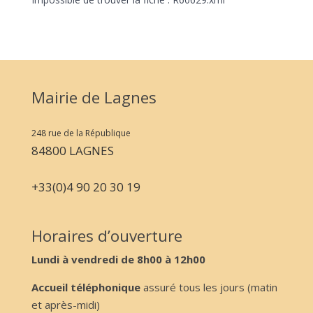
Mairie de Lagnes
248 rue de la République
84800 LAGNES
+33(0)4 90 20 30 19
Horaires d’ouverture
Lundi à vendredi de 8h00 à 12h00
Accueil téléphonique
assuré tous les jours (matin
et après-midi)