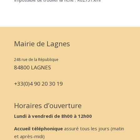
Mairie de Lagnes
248 rue de la République
84800 LAGNES
+33(0)4 90 20 30 19
Horaires d’ouverture
Lundi à vendredi de 8h00 à 12h00
Accueil téléphonique
assuré tous les jours (matin
et après-midi)