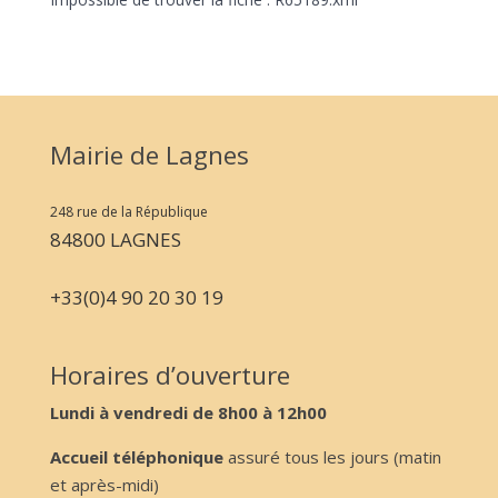
Mairie de Lagnes
248 rue de la République
84800 LAGNES
+33(0)4 90 20 30 19
Horaires d’ouverture
Lundi à vendredi de 8h00 à 12h00
Accueil téléphonique
assuré tous les jours (matin
et après-midi)