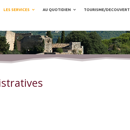
LES SERVICES
AU QUOTIDIEN
TOURISME/DECOUVERT
stratives