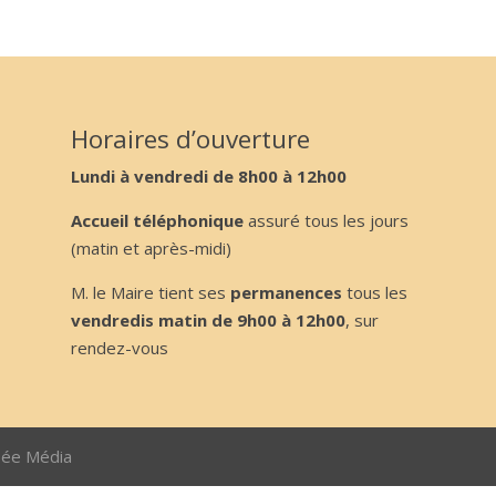
Horaires d’ouverture
Lundi à vendredi de 8h00 à 12h00
Accueil téléphonique
assuré tous les jours
(matin et après-midi)
M. le Maire tient ses
permanences
tous les
vendredis matin de 9h00 à 12h00
, sur
rendez-vous
sée Média