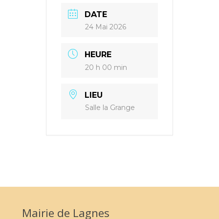
DATE
24 Mai 2026
HEURE
20 h 00 min
LIEU
Salle la Grange
Mairie de Lagnes