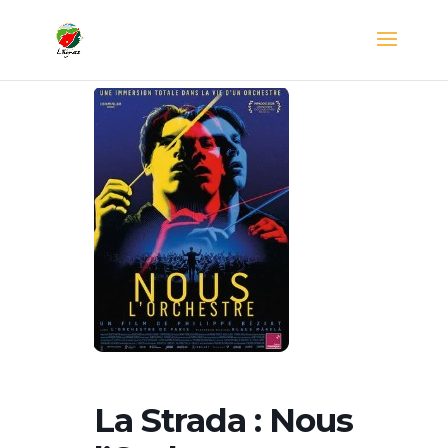
La Strada : Nous