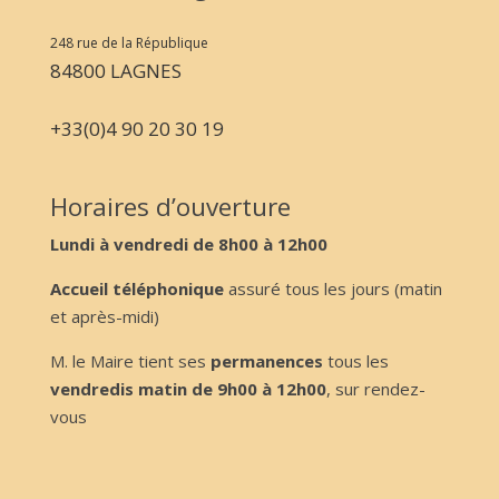
248 rue de la République
84800 LAGNES
+33(0)4 90 20 30 19
Horaires d’ouverture
Lundi à vendredi de 8h00 à 12h00
Accueil téléphonique
assuré tous les jours (matin
et après-midi)
M. le Maire tient ses
permanences
tous les
vendredis matin de 9h00 à 12h00
, sur rendez-
vous