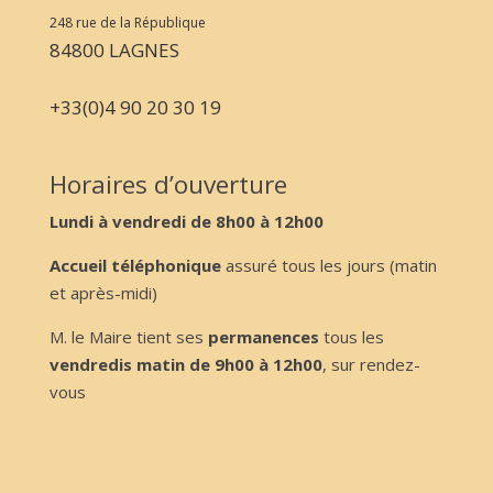
248 rue de la République
84800 LAGNES
+33(0)4 90 20 30 19
Horaires d’ouverture
Lundi à vendredi de 8h00 à 12h00
Accueil téléphonique
assuré tous les jours (matin
et après-midi)
M. le Maire tient ses
permanences
tous les
vendredis matin de 9h00 à 12h00
, sur rendez-
vous