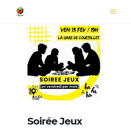
Soirée Jeux