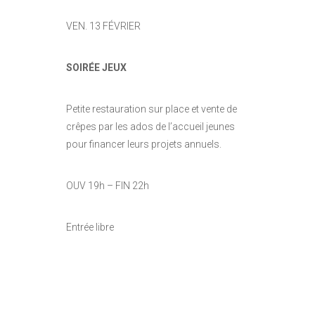
VEN. 13 FÉVRIER
SOIRÉE JEUX
Petite restauration sur place et vente de
crêpes par les ados de l’accueil jeunes
pour financer leurs projets annuels.
OUV 19h – FIN 22h
Entrée libre