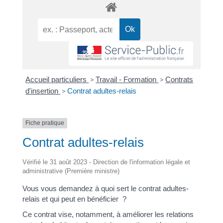
Accueil particuliers
>
Travail - Formation
>
Contrats
d'insertion
>
Contrat adultes-relais
Fiche pratique
Contrat adultes-relais
Vérifié le 31 août 2023 - Direction de l'information légale et
administrative (Première ministre)
Vous vous demandez à quoi sert le contrat adultes-
relais et qui peut en bénéficier ?
Ce contrat vise, notamment, à améliorer les relations