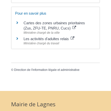
Pour en savoir plus
Cartes des zones urbaines prioritaires
(Zus, ZFU-TE, PNRU, Cucs)
Ministère chargé de la ville
Les activités d'adultes relais
Ministère chargé du travail
©
Direction de l'information légale et administrative
Mairie de Lagnes