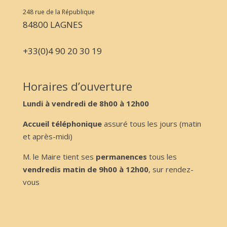
248 rue de la République
84800 LAGNES
+33(0)4 90 20 30 19
Horaires d’ouverture
Lundi à vendredi de 8h00 à 12h00
Accueil téléphonique
assuré tous les jours (matin
et après-midi)
M. le Maire tient ses
permanences
tous les
vendredis matin de 9h00 à 12h00
, sur rendez-
vous