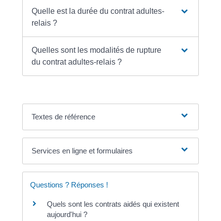
Quelle est la durée du contrat adultes-
relais ?
Quelles sont les modalités de rupture
du contrat adultes-relais ?
Textes de référence
Services en ligne et formulaires
Questions ? Réponses !
Quels sont les contrats aidés qui existent
aujourd'hui ?