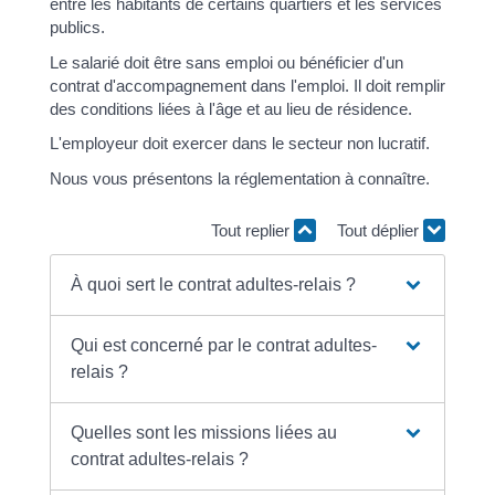
entre les habitants de certains quartiers et les services
publics.
Le salarié doit être sans emploi ou bénéficier d'un
contrat d'accompagnement dans l'emploi. Il doit remplir
des conditions liées à l'âge et au lieu de résidence.
L'employeur doit exercer dans le secteur non lucratif.
Nous vous présentons la réglementation à connaître.
Tout replier
Tout déplier
À quoi sert le contrat adultes-relais ?
Qui est concerné par le contrat adultes-
relais ?
Quelles sont les missions liées au
contrat adultes-relais ?