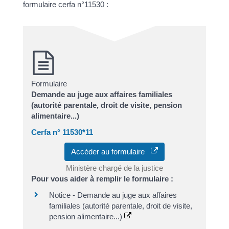
formulaire cerfa n°11530 :
Formulaire
Demande au juge aux affaires familiales
(autorité parentale, droit de visite, pension
alimentaire...)
Cerfa n° 11530*11
Accéder au formulaire
Ministère chargé de la justice
Pour vous aider à remplir le formulaire :
Notice - Demande au juge aux affaires
familiales (autorité parentale, droit de visite,
pension alimentaire...)