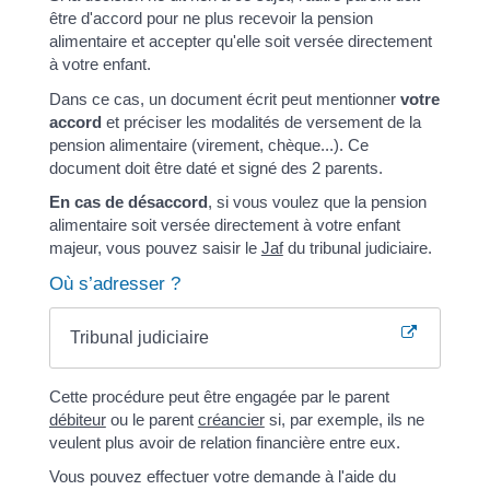
être d'accord pour ne plus recevoir la pension
alimentaire et accepter qu'elle soit versée directement
à votre enfant.
Dans ce cas, un document écrit peut mentionner
votre
accord
et préciser les modalités de versement de la
pension alimentaire (virement, chèque...). Ce
document doit être daté et signé des 2 parents.
En cas de désaccord
, si vous voulez que la pension
alimentaire soit versée directement à votre enfant
majeur, vous pouvez saisir le
Jaf
du tribunal judiciaire.
Où s’adresser ?
Tribunal judiciaire
Cette procédure peut être engagée par le parent
débiteur
ou le parent
créancier
si, par exemple, ils ne
veulent plus avoir de relation financière entre eux.
Vous pouvez effectuer votre demande à l'aide du