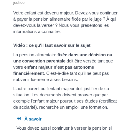
justice
Votre enfant est devenu majeur. Devez-vous continuer
à payer la pension alimentaire fixée par le juge ? À qui
devez-vous la verser ? Nous vous présentons les
informations à connaître.
Vidéo : ce qu'il faut savoir sur le sujet
La pension alimentaire
fixée dans une décision ou
une convention parentale
doit être versée tant que
votre
enfant majeur n'est pas autonome
financièrement
. C'est-à-dire tant qu'il ne peut pas
subvenir lui-même à ses besoins.
L'autre parent ou l'enfant majeur doit justifier de sa
situation. Les documents doivent prouver que par
exemple l'enfant majeur poursuit ses études (certificat
de scolarité), recherche un emploi, une formation.
À savoir
Vous devez aussi continuer à verser la pension si