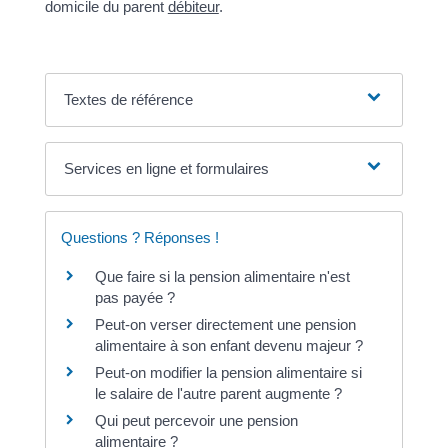
domicile du parent
débiteur
.
Textes de référence
Services en ligne et formulaires
Questions ? Réponses !
Que faire si la pension alimentaire n'est
pas payée ?
Peut-on verser directement une pension
alimentaire à son enfant devenu majeur ?
Peut-on modifier la pension alimentaire si
le salaire de l'autre parent augmente ?
Qui peut percevoir une pension
alimentaire ?