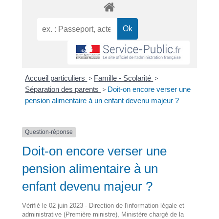
Accueil particuliers
>
Famille - Scolarité
>
Séparation des parents
>
Doit-on encore verser une
pension alimentaire à un enfant devenu majeur ?
Question-réponse
Doit-on encore verser une
pension alimentaire à un
enfant devenu majeur ?
Vérifié le 02 juin 2023 - Direction de l'information légale et
administrative (Première ministre), Ministère chargé de la