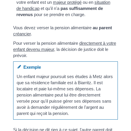
votre enfant est un
majeur protégé
ou en
situation
de handicap
et qu'il n'a
pas suffisamment de
revenus
pour se prendre en charge.
Vous devez verser la pension alimentaire
au parent
créancier
.
Pour verser la pension alimentaire
directement à votre
enfant devenu majeur
, la décision de justice doit le
prévoir.
Exemple
Un enfant majeur poursuit ses études à Metz alors
que sa résidence familiale est à Biarritz. Il est
locataire et paie lui-même ses dépenses. La
pension alimentaire peut lui être directement
versée pour qu'il puisse gérer ses dépenses sans
avoir à demander régulièrement de l'argent au
parent qui reçoit la pension.
Si la décision ne dit rien à ce sujet, l'autre parent doit