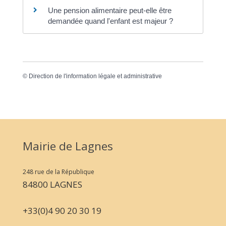
Une pension alimentaire peut-elle être
demandée quand l'enfant est majeur ?
©
Direction de l'information légale et administrative
Mairie de Lagnes
248 rue de la République
84800 LAGNES
+33(0)4 90 20 30 19