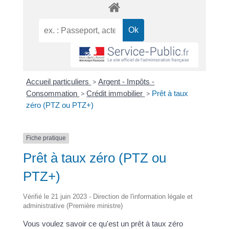
Accueil particuliers
>
Argent - Impôts -
Consommation
>
Crédit immobilier
>
Prêt à taux
zéro (PTZ ou PTZ+)
Fiche pratique
Prêt à taux zéro (PTZ ou
PTZ+)
Vérifié le 21 juin 2023 - Direction de l'information légale et
administrative (Première ministre)
Vous voulez savoir ce qu'est un prêt à taux zéro