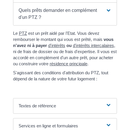
Quels prêts demander en complément
d'un PTZ ?
Le
PTZ
est un prêt aidé par l'Etat. Vous devez
rembourser le montant qui vous est prêté, mais
vous
n'avez ni à payer
d'intérêts
ou
d'intérêts intercalaires
,
ni de frais de dossier ou de frais d'expertise. Il vous est
accordé en complément d'un autre prêt, pour acheter
ou construire votre
résidence principale
.
S'agissant des conditions d'attribution du PTZ, tout
dépend de la nature de votre futur logement :
Textes de référence
Services en ligne et formulaires