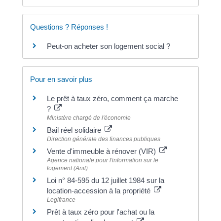
Questions ? Réponses !
Peut-on acheter son logement social ?
Pour en savoir plus
Le prêt à taux zéro, comment ça marche
?
Ministère chargé de l'économie
Bail réel solidaire
Direction générale des finances publiques
Vente d'immeuble à rénover (VIR)
Agence nationale pour l'information sur le
logement (Anil)
Loi n° 84-595 du 12 juillet 1984 sur la
location-accession à la propriété
Legifrance
Prêt à taux zéro pour l'achat ou la