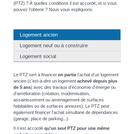
(PTZ) ? À quelles conditions il est accordé, et si vous
pouvez l'obtenir ? Nous vous expliquons.
Logement ancien
Logement neuf ou à construire
Logement social
Le PTZ sert à financer
en partie
l'achat d'un logement
ancien (c'est-à-dire un logement
achevé depuis plus
de 5 ans
) avec des travaux d'économie d'énergie ou
d'amélioration (création, modernisation,
assainissement ou aménagement de surfaces
habitables ou de surfaces annexes). Le PTZ peut
également financer l'achat simultané de dépendances
(garage, place de parking...).
Il n'est accordé
qu'un seul PTZ pour une même