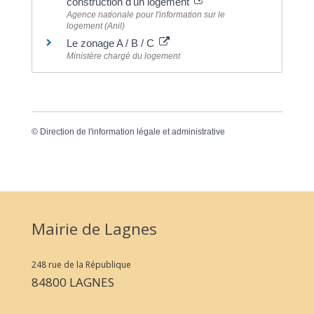
construction d'un logement
Agence nationale pour l'information sur le
logement (Anil)
Le zonage A / B / C
Ministère chargé du logement
©
Direction de l'information légale et administrative
Mairie de Lagnes
248 rue de la République
84800 LAGNES