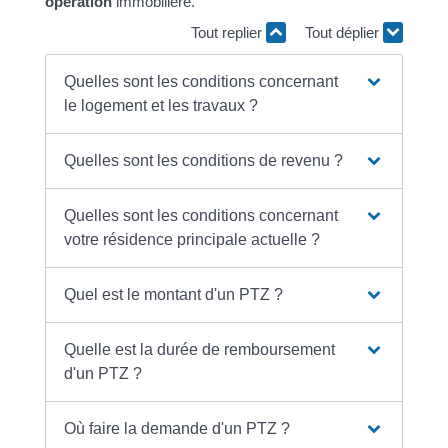
opération
immobilière.
Tout replier
Tout déplier
Quelles sont les conditions concernant
le logement et les travaux ?
Quelles sont les conditions de revenu ?
Quelles sont les conditions concernant
votre résidence principale actuelle ?
Quel est le montant d'un PTZ ?
Quelle est la durée de remboursement
d'un PTZ ?
Où faire la demande d'un PTZ ?