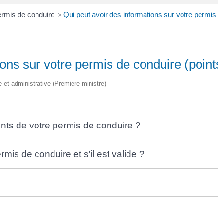
rmis de conduire
>
Qui peut avoir des informations sur votre permis d
ons sur votre permis de conduire (points,
le et administrative (Première ministre)
ints de votre permis de conduire ?
rmis de conduire et s'il est valide ?