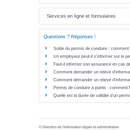
Services en ligne et formulaires
Questions ? Réponses !
Solde du permis de conduire : comment 
Un employeur peut-il s'informer sur le p
Faut-il informer son assurance en cas de
Comment demander un relevé d'informati
Comment demander un relevé d'informatio
Permis de conduire à points : comment f
Quelle est la durée de validité d'un perm
©
Direction de l'information légale et administrative