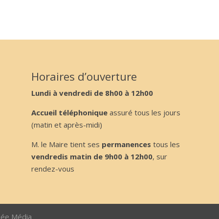
Horaires d’ouverture
Lundi à vendredi de 8h00 à 12h00
Accueil téléphonique
assuré tous les jours
(matin et après-midi)
M. le Maire tient ses
permanences
tous les
vendredis matin de 9h00 à 12h00
, sur
rendez-vous
sée Média