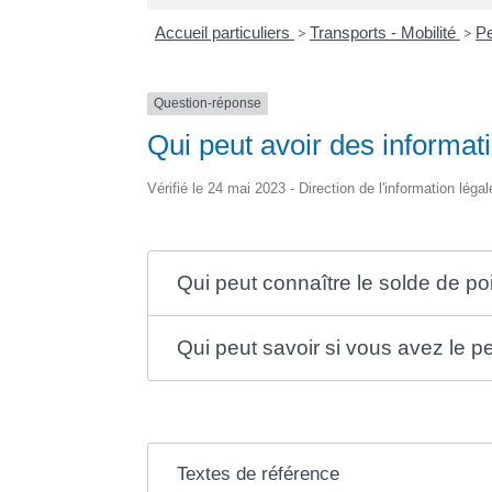
Accueil particuliers
>
Transports - Mobilité
>
Pe
Question-réponse
Qui peut avoir des informati
Vérifié le 24 mai 2023 - Direction de l'information léga
Qui peut connaître le solde de po
Qui peut savoir si vous avez le pe
Textes de référence