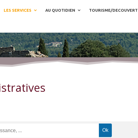
LES SERVICES
AU QUOTIDIEN
TOURISME/DECOUVERT
stratives