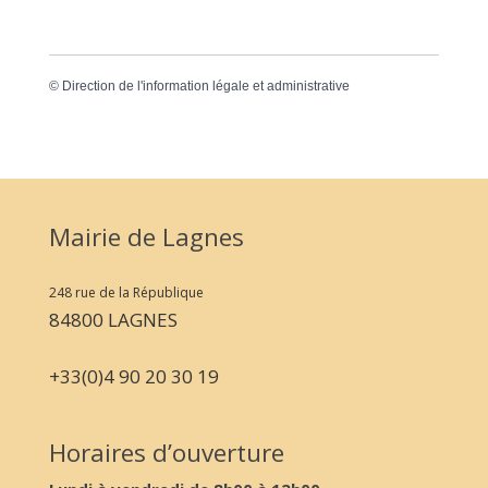
©
Direction de l'information légale et administrative
Mairie de Lagnes
248 rue de la République
84800 LAGNES
+33(0)4 90 20 30 19
Horaires d’ouverture