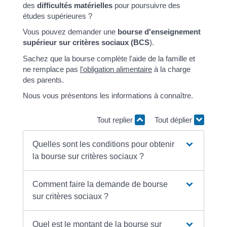
des
difficultés matérielles
pour poursuivre des
études supérieures ?
Vous pouvez demander une
bourse d'enseignement
supérieur sur critères sociaux (BCS
).
Sachez que la bourse complète l'aide de la famille et
ne remplace pas
l'obligation alimentaire
à la charge
des parents.
Nous vous présentons les informations à connaître.
Tout replier
Tout déplier
Quelles sont les conditions pour obtenir
la bourse sur critères sociaux ?
Comment faire la demande de bourse
sur critères sociaux ?
Quel est le montant de la bourse sur