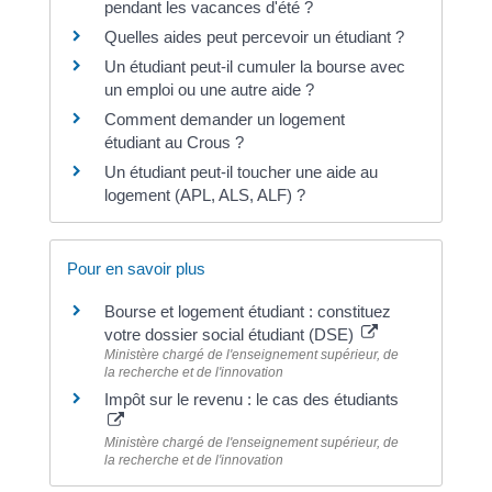
pendant les vacances d'été ?
Quelles aides peut percevoir un étudiant ?
Un étudiant peut-il cumuler la bourse avec
un emploi ou une autre aide ?
Comment demander un logement
étudiant au Crous ?
Un étudiant peut-il toucher une aide au
logement (APL, ALS, ALF) ?
Pour en savoir plus
Bourse et logement étudiant : constituez
votre dossier social étudiant (DSE)
Ministère chargé de l'enseignement supérieur, de
la recherche et de l'innovation
Impôt sur le revenu : le cas des étudiants
Ministère chargé de l'enseignement supérieur, de
la recherche et de l'innovation