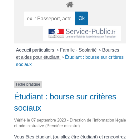
Accueil particuliers
>
Famille - Scolarité
>
Bourses
et aides pour étudiant
>
Étudiant : bourse sur critères
sociaux
Fiche pratique
Étudiant : bourse sur critères
sociaux
Vérifié le 07 septembre 2023 - Direction de l'information légale
et administrative (Première ministre)
Vous êtes étudiant (ou allez être étudiant) et rencontrez