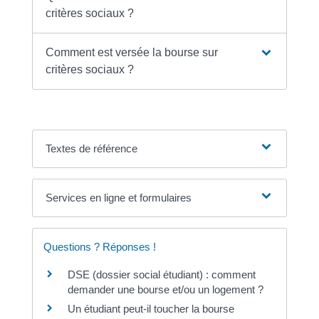
critères sociaux ?
Comment est versée la bourse sur
critères sociaux ?
Textes de référence
Services en ligne et formulaires
Questions ? Réponses !
DSE (dossier social étudiant) : comment
demander une bourse et/ou un logement ?
Un étudiant peut-il toucher la bourse