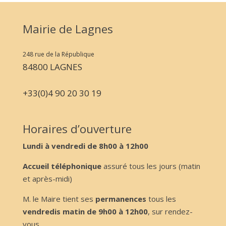
Mairie de Lagnes
248 rue de la République
84800 LAGNES
+33(0)4 90 20 30 19
Horaires d’ouverture
Lundi à vendredi de 8h00 à 12h00
Accueil téléphonique
assuré tous les jours (matin
et après-midi)
M. le Maire tient ses
permanences
tous les
vendredis matin de 9h00 à 12h00
, sur rendez-
vous