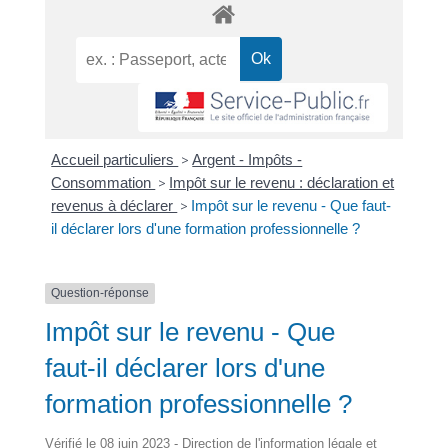
Accueil particuliers
>
Argent - Impôts -
Consommation
>
Impôt sur le revenu : déclaration et
revenus à déclarer
>
Impôt sur le revenu - Que faut-
il déclarer lors d'une formation professionnelle ?
Question-réponse
Impôt sur le revenu - Que
faut-il déclarer lors d'une
formation professionnelle ?
Vérifié le 08 juin 2023 - Direction de l'information légale et