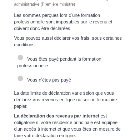
administrative (Première ministre)
Les sommes perçues lors d'une formation
professionnelle sont imposables sur le revenu et
doivent donc être déclarées.
Vous pouvez aussi déclarer vos frais, sous certaines
conditions.
Vous êtes payé pendant la formation
professionnelle
Vous n'êtes pas payé
La date limite de déclaration varie selon que vous
déclarez vos revenus en ligne ou sur un formulaire
papier.
La déclaration des revenus par internet
est
obligatoire si votre résidence principale est équipée
d'un accès à internet et que vous êtes en mesure de
faire votre déclaration en ligne.