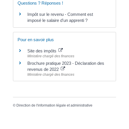
Questions ? Réponses !
Impôt sur le revenu - Comment est
imposé le salaire d'un apprenti ?
Pour en savoir plus
Site des impôts
Ministère chargé des finances
Brochure pratique 2023 - Déclaration des
revenus de 2022
Ministère chargé des finances
©
Direction de l'information légale et administrative