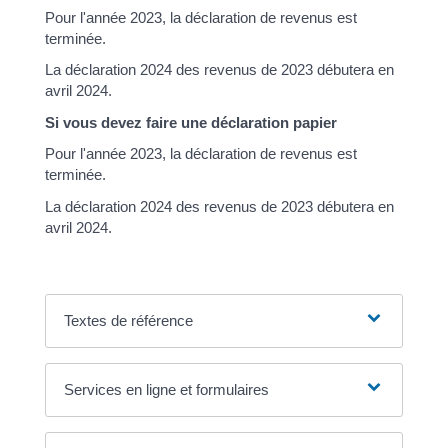
Pour l'année 2023, la déclaration de revenus est
terminée.
La déclaration 2024 des revenus de 2023 débutera en
avril 2024.
Si vous devez faire une déclaration papier
Pour l'année 2023, la déclaration de revenus est
terminée.
La déclaration 2024 des revenus de 2023 débutera en
avril 2024.
Textes de référence
Services en ligne et formulaires