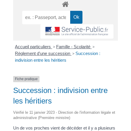
Accueil particuliers
>
Famille - Scolarité
>
Règlement d'une succession
>
Succession :
indivision entre les héritiers
Fiche pratique
Succession : indivision entre
les héritiers
Vérifié le 11 janvier 2023 - Direction de l'information légale et
administrative (Première ministre)
Un de vos proches vient de décéder et il y a plusieurs