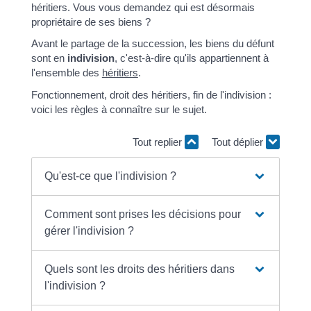
héritiers. Vous vous demandez qui est désormais
propriétaire de ses biens ?
Avant le partage de la succession, les biens du défunt
sont en
indivision
, c'est-à-dire qu'ils appartiennent à
l'ensemble des
héritiers
.
Fonctionnement, droit des héritiers, fin de l'indivision :
voici les règles à connaître sur le sujet.
Tout replier
Tout déplier
Qu'est-ce que l'indivision ?
Comment sont prises les décisions pour
gérer l'indivision ?
Quels sont les droits des héritiers dans
l'indivision ?