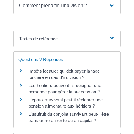
Comment prend fin l'indivision ?
Textes de référence
Questions ? Réponses !
Impôts locaux : qui doit payer la taxe
foncière en cas d'indivision ?
Les héritiers peuvent-ils désigner une
personne pour gérer la succession ?
L'époux survivant peut-il réclamer une
pension alimentaire aux héritiers ?
L'usufruit du conjoint survivant peut-il être
transformé en rente ou en capital ?