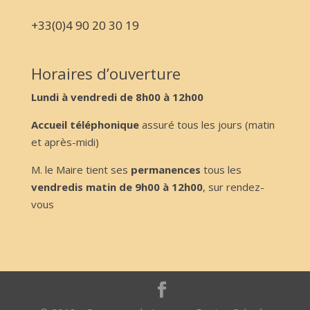
+33(0)4 90 20 30 19
Horaires d’ouverture
Lundi à vendredi de 8h00 à 12h00
Accueil téléphonique
assuré tous les jours (matin
et après-midi)
M. le Maire tient ses
permanences
tous les
vendredis matin de 9h00 à 12h00
, sur rendez-
vous