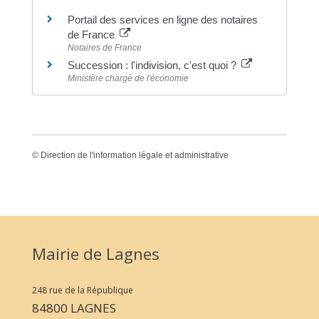
Portail des services en ligne des notaires
de France
Notaires de France
Succession : l'indivision, c'est quoi ?
Ministère chargé de l'économie
©
Direction de l'information légale et administrative
Mairie de Lagnes
248 rue de la République
84800 LAGNES