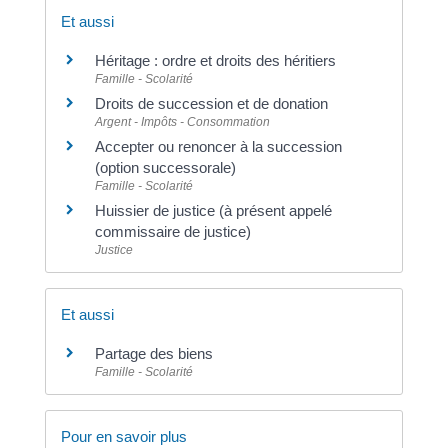
Et aussi
Héritage : ordre et droits des héritiers
Famille - Scolarité
Droits de succession et de donation
Argent - Impôts - Consommation
Accepter ou renoncer à la succession
(option successorale)
Famille - Scolarité
Huissier de justice (à présent appelé
commissaire de justice)
Justice
Et aussi
Partage des biens
Famille - Scolarité
Pour en savoir plus